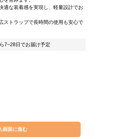
快適な装着感を実現し、軽量設計でお
広ストラップで長時間の使用も安心で
ら7~28日でお届け予定
入画面に進む