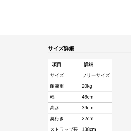
サイズ詳細
項目
詳細
サイズ
フリーサイズ
耐荷重
20kg
幅
46cm
高さ
39cm
奥行き
22cm
ストラップ長
138cm