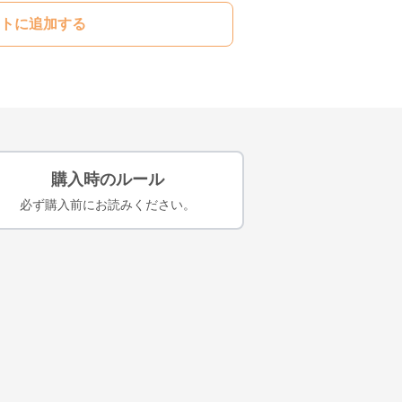
トに追加する
購入時のルール
必ず購入前にお読みください。