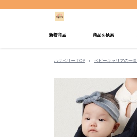
新着商品
商品を検索
ハグベリー TOP
›
ベビーキャリアの一覧