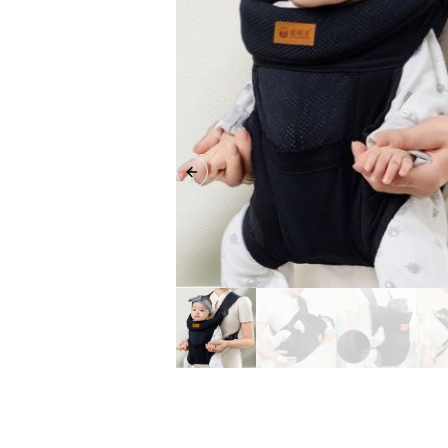
Previous slide