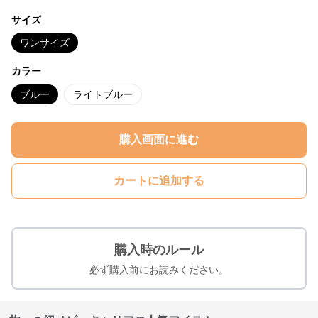
サイズ
ワンサイズ
カラー
ブルー
ライトブルー
購入画面に進む
カートに追加する
購入時のルール
必ず購入前にお読みください。