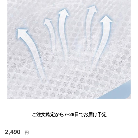
ご注文確定から7~28日でお届け予定
2,490
円