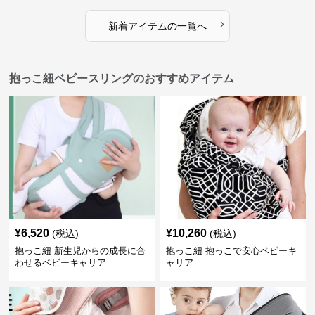
›
新着アイテムの一覧へ
抱っこ紐ベビースリングのおすすめアイテム
¥
6,520
¥
10,260
(税込)
(税込)
抱っこ紐 新生児からの成長に合
抱っこ紐 抱っこで安心ベビーキ
わせるベビーキャリア
ャリア