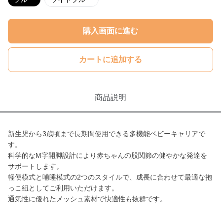
購入画面に進む
カートに追加する
商品説明
新生児から3歳頃まで長期間使用できる多機能ベビーキャリアで
す。
科学的なM字開脚設計により赤ちゃんの股関節の健やかな発達を
サポートします。
軽便模式と哺睡模式の2つのスタイルで、成長に合わせて最適な抱
っこ紐としてご利用いただけます。
通気性に優れたメッシュ素材で快適性も抜群です。