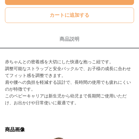
カートに追加する
商品説明
赤ちゃんとの密着感を大切にした快適な抱っこ紐です。
調整可能なストラップと安全バックルで、お子様の成長に合わせ
てフィット感を調整できます。
肩や腰への負担を軽減する設計で、長時間の使用でも疲れにくい
のが特徴です。
このベビーキャリアは新生児から幼児まで長期間ご使用いただ
け、お出かけや日常使いに最適です。
商品画像