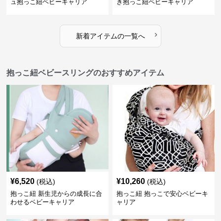
ュ抱っこ紐ベビーキャリア
き抱っこ紐ベビーキャリア
›
新着アイテムの一覧へ
抱っこ紐ベビースリングのおすすめアイテム
¥
6,520
¥
10,260
(税込)
(税込)
抱っこ紐 新生児からの成長に合
抱っこ紐 抱っこで安心ベビーキ
わせるベビーキャリア
ャリア