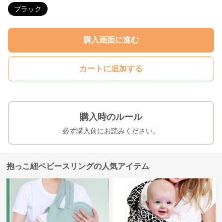
ブラック
購入画面に進む
カートに追加する
購入時のルール
必ず購入前にお読みください。
抱っこ紐ベビースリングの人気アイテム