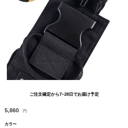
ご注文確定から7~28日でお届け予定
5,860
円
カラー