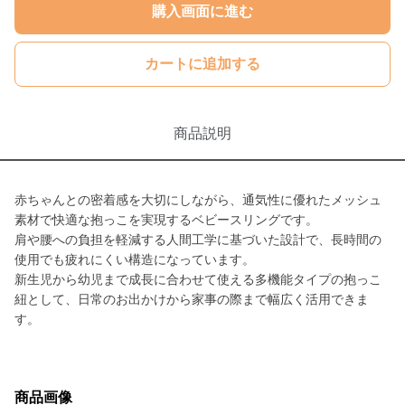
購入画面に進む
カートに追加する
商品説明
赤ちゃんとの密着感を大切にしながら、通気性に優れたメッシュ
素材で快適な抱っこを実現するベビースリングです。
肩や腰への負担を軽減する人間工学に基づいた設計で、長時間の
使用でも疲れにくい構造になっています。
新生児から幼児まで成長に合わせて使える多機能タイプの抱っこ
紐として、日常のお出かけから家事の際まで幅広く活用できま
す。
商品画像