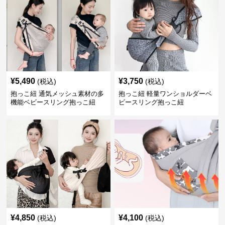
¥
5,490
¥
3,750
(税込)
(税込)
抱っこ紐 通気メッシュ素材の多
抱っこ紐 軽量ワンショルダーベ
機能ベビースリング抱っこ紐
ビースリング抱っこ紐
¥
4,850
¥
4,100
(税込)
(税込)