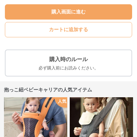
購入画面に進む
カートに追加する
購入時のルール
必ず購入前にお読みください。
抱っこ紐ベビーキャリアの人気アイテム
人気