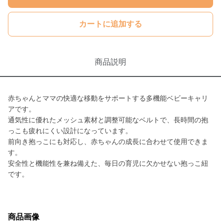
カートに追加する
商品説明
赤ちゃんとママの快適な移動をサポートする多機能ベビーキャリ
アです。
通気性に優れたメッシュ素材と調整可能なベルトで、長時間の抱
っこも疲れにくい設計になっています。
前向き抱っこにも対応し、赤ちゃんの成長に合わせて使用できま
す。
安全性と機能性を兼ね備えた、毎日の育児に欠かせない抱っこ紐
です。
商品画像