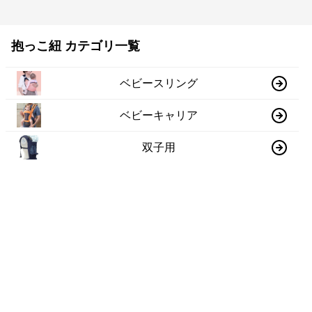
抱っこ紐 カテゴリ一覧
ベビースリング
ベビーキャリア
双子用