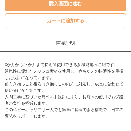
購入画面に進む
カートに追加する
商品説明
3か月から24か月まで長期間使用できる多機能抱っこ紐です。
通気性に優れたメッシュ素材を使用し、赤ちゃんの快適性を重視
した設計になっています。
前向き抱っこと後ろ向き抱っこの両方に対応し、成長に合わせて
使い分けが可能です。
人間工学に基づいた肩ベルト設計により、長時間の使用でも保護
者の負担を軽減します。
このベビーキャリアは一人でも簡単に装着できる構造で、日常の
育児をサポートします。