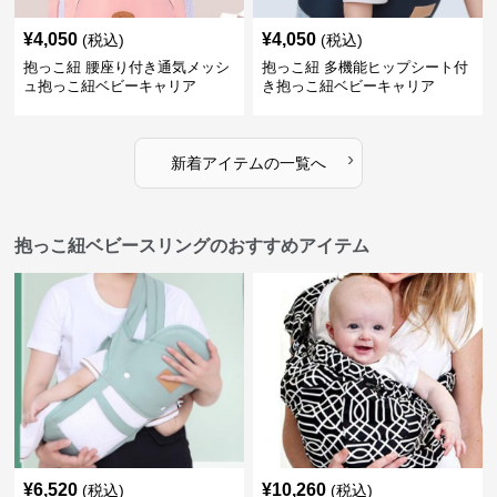
¥
4,050
¥
4,050
(税込)
(税込)
抱っこ紐 腰座り付き通気メッシ
抱っこ紐 多機能ヒップシート付
ュ抱っこ紐ベビーキャリア
き抱っこ紐ベビーキャリア
›
新着アイテムの一覧へ
抱っこ紐ベビースリングのおすすめアイテム
¥
6,520
¥
10,260
(税込)
(税込)