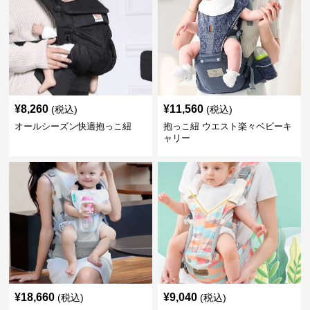
¥
8,260
¥
11,560
(税込)
(税込)
オールシーズン快適抱っこ紐
抱っこ紐 ウエスト楽々ベビーキ
ャリー
¥
18,660
¥
9,040
(税込)
(税込)