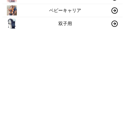
ベビーキャリア
双子用