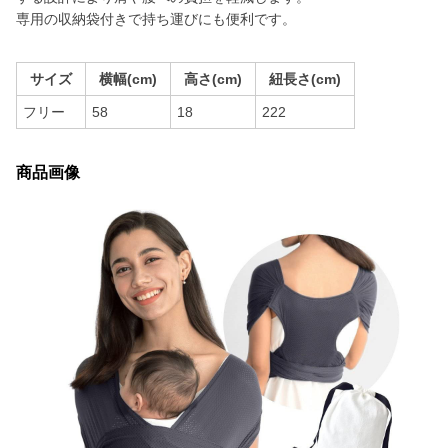
専用の収納袋付きで持ち運びにも便利です。
サイズ
横幅(cm)
高さ(cm)
紐長さ(cm)
フリー
58
18
222
商品画像