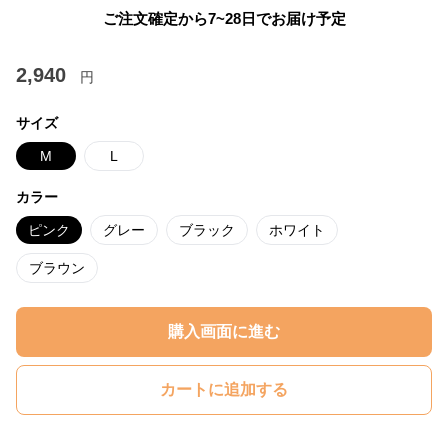
ご注文確定から7~28日でお届け予定
2,940
円
サイズ
M
L
カラー
ピンク
グレー
ブラック
ホワイト
ブラウン
購入画面に進む
カートに追加する