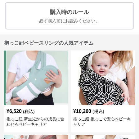
購入時のルール
必ず購入前にお読みください。
抱っこ紐ベビースリングの人気アイテム
¥
6,520
¥
10,260
(税込)
(税込)
抱っこ紐 新生児からの成長に合
抱っこ紐 抱っこで安心ベビーキ
わせるベビーキャリア
ャリア