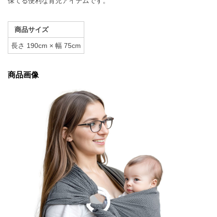
保てる便利な育児アイテムです。
商品サイズ
長さ 190cm × 幅 75cm
商品画像