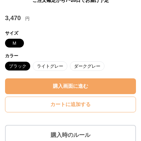
ご注文確定から7~28日でお届け予定
3,470
円
サイズ
M
カラー
ブラック
ライトグレー
ダークグレー
購入画面に進む
カートに追加する
購入時のルール