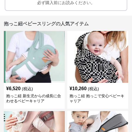
必ず購入前にお読みください。
抱っこ紐ベビースリングの人気アイテム
¥
6,520
¥
10,260
(税込)
(税込)
抱っこ紐 新生児からの成長に合
抱っこ紐 抱っこで安心ベビーキ
わせるベビーキャリア
ャリア