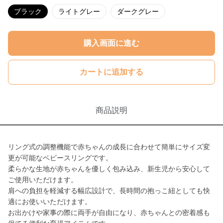
ブラック
ライトグレー
ダークグレー
購入画面に進む
カートに追加する
商品説明
リング式の調整機能で赤ちゃんの成長に合わせて簡単にサイズ変
更が可能なベビースリングです。
柔らかな生地が赤ちゃんを優しく包み込み、新生児から安心して
ご使用いただけます。
肩への負担を軽減する幅広設計で、長時間の抱っこ紐としても快
適にお使いいただけます。
お出かけや家事の際に両手が自由になり、赤ちゃんとの密着感も