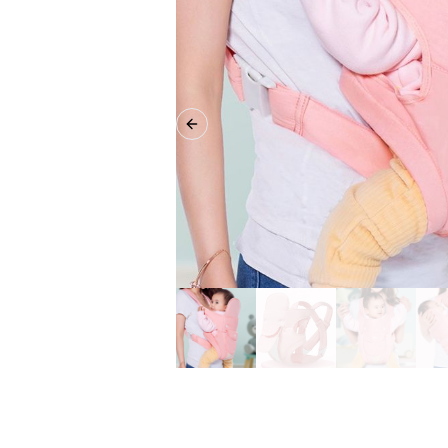
Previous slide