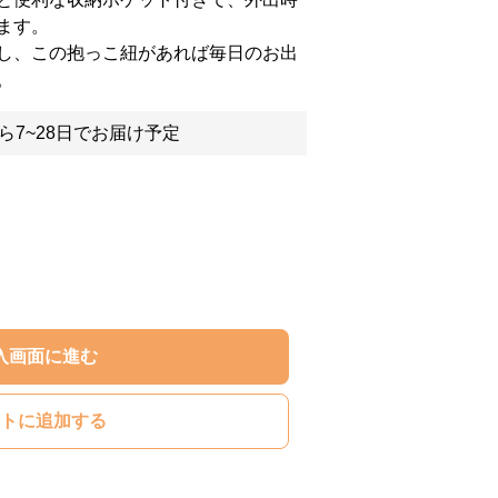
ます。
し、この抱っこ紐があれば毎日のお出
。
ら7~28日でお届け予定
入画面に進む
トに追加する