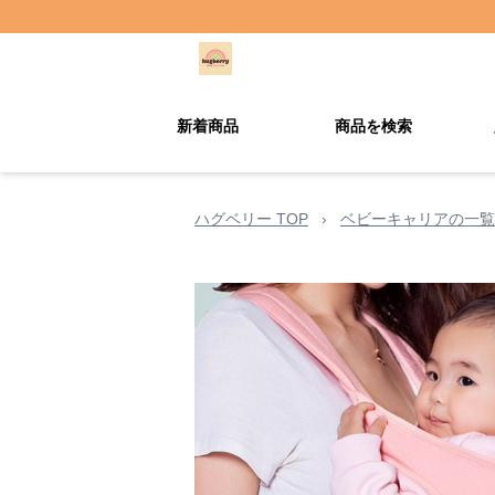
新着商品
商品を検索
ハグベリー TOP
›
ベビーキャリアの一覧