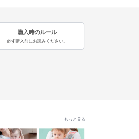
購入時のルール
必ず購入前にお読みください。
もっと見る