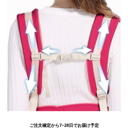
ご注文確定から7~28日でお届け予定