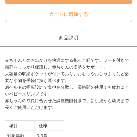
カートに追加する
商品説明
赤ちゃんとのお出かけを快適にする抱っこ紐です。フード付きで
頭部をしっかり保護し、赤ちゃんの姿勢をサポート。
大容量の収納ポケットが付いており、おむつやおしゃぶりなど必
要な小物を手軽に持ち運べます。
肩ベルトの幅広設計で負担を分散し、長時間の使用でも疲れにく
いベビースリングです。
赤ちゃんの成長に合わせた調整機能付きで、新生児から幼児まで
長くご使用いただけます。
項目
仕様
対象年齢
0-3歳