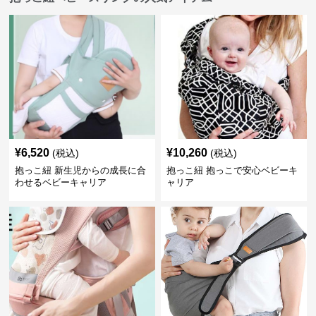
¥
6,520
¥
10,260
(税込)
(税込)
抱っこ紐 新生児からの成長に合
抱っこ紐 抱っこで安心ベビーキ
わせるベビーキャリア
ャリア