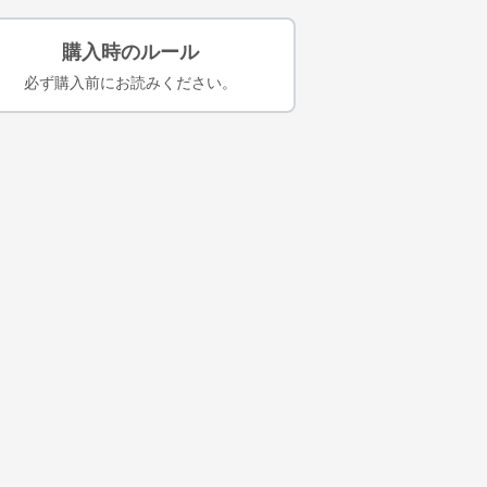
購入時のルール
必ず購入前にお読みください。