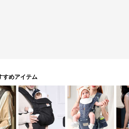
すすめアイテム