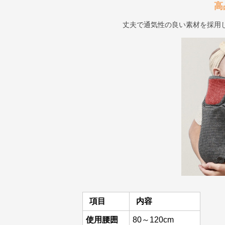
高
丈夫で通気性の良い素材を採用
項目
内容
使用腰囲
80～120cm