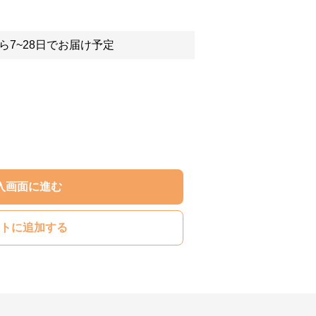
ら7~28日でお届け予定
入画面に進む
トに追加する