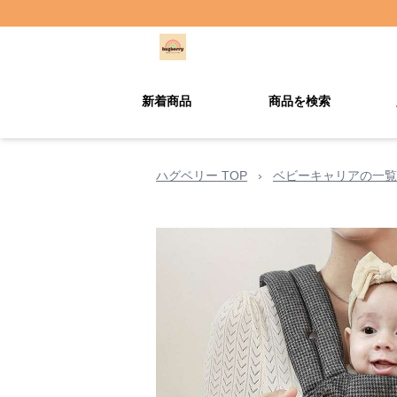
新着商品
商品を検索
ハグベリー TOP
›
ベビーキャリアの一覧