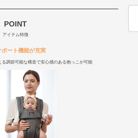
POINT
アイテム特徴
サポート機能が充実
える調節可能な構造で安心感のある抱っこが可能