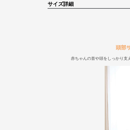
サイズ詳細
頭部
赤ちゃんの首や頭をしっかり支