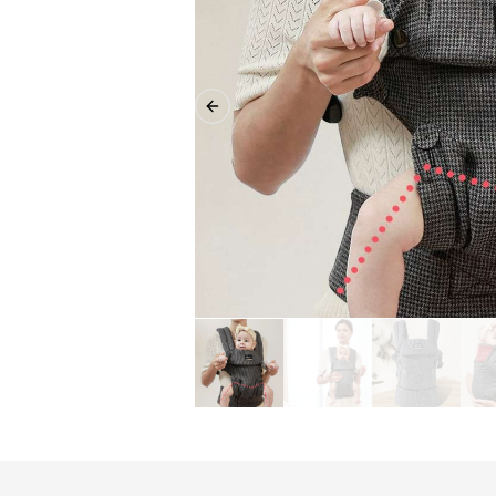
Previous slide