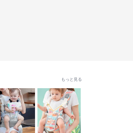
もっと見る