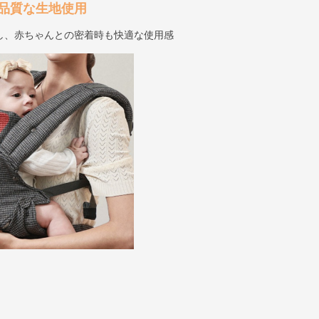
品質な生地使用
し、赤ちゃんとの密着時も快適な使用感