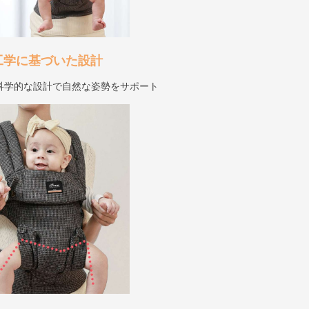
工学に基づいた設計
科学的な設計で自然な姿勢をサポート