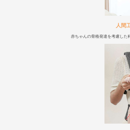
人間
赤ちゃんの骨格発達を考慮した