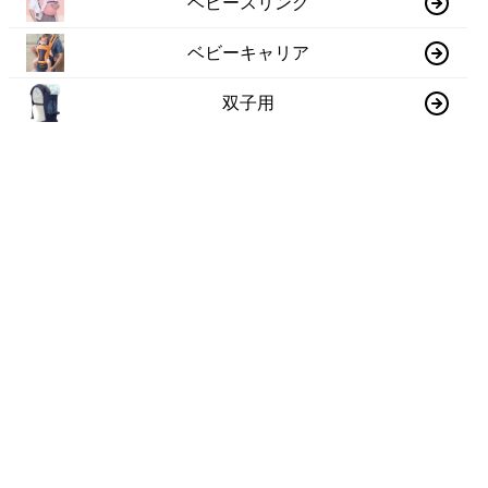
ベビースリング
ベビーキャリア
双子用