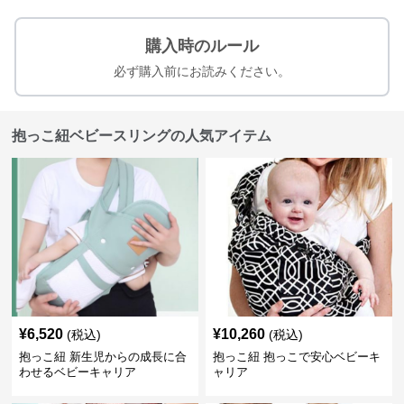
購入時のルール
必ず購入前にお読みください。
抱っこ紐ベビースリングの人気アイテム
¥
6,520
¥
10,260
(税込)
(税込)
抱っこ紐 新生児からの成長に合
抱っこ紐 抱っこで安心ベビーキ
わせるベビーキャリア
ャリア