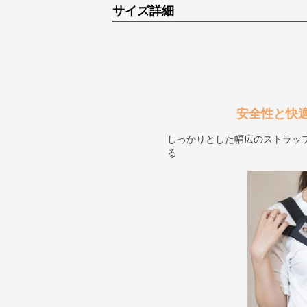
サイズ詳細
安全性と快
しっかりとした幅広のストラッ
る