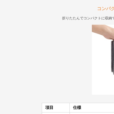
コンパ
折りたたんでコンパクトに収納
項目
仕様