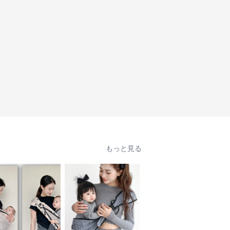
もっと見る