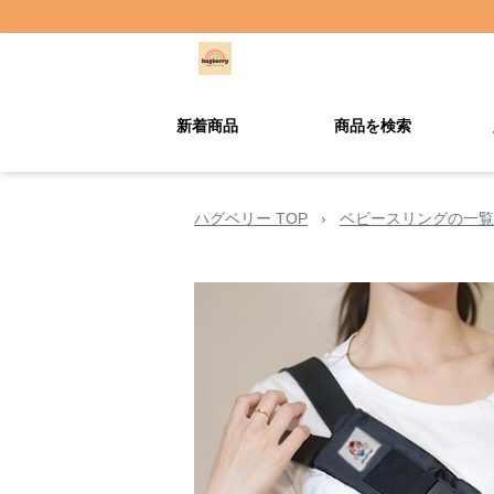
新着商品
商品を検索
ハグベリー TOP
›
ベビースリングの一覧