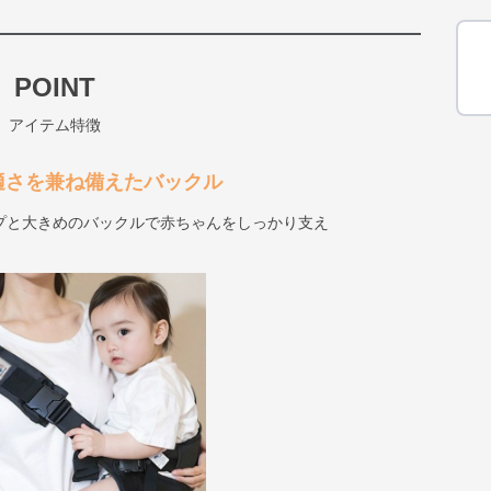
POINT
アイテム特徴
適さを兼ね備えたバックル
プと大きめのバックルで赤ちゃんをしっかり支え