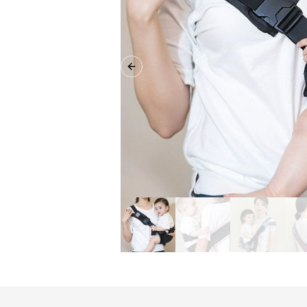
Previous slide