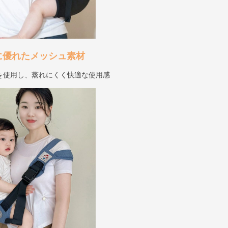
に優れたメッシュ素材
を使用し、蒸れにくく快適な使用感