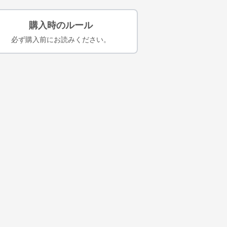
購入時のルール
必ず購入前にお読みください。