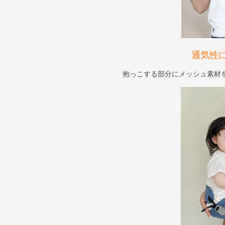
通気性
抱っこする部分にメッシュ素材