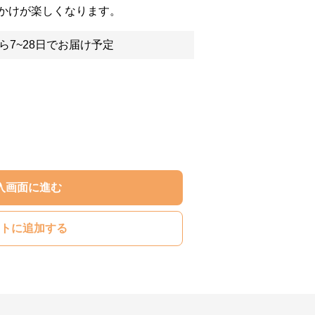
かけが楽しくなります。
ら7~28日でお届け予定
入画面に進む
トに追加する