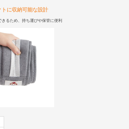
クトに収納可能な設計
できるため、持ち運びや保管に便利