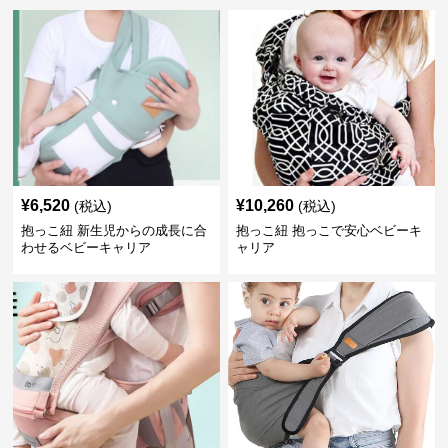
¥
6,520
¥
10,260
(税込)
(税込)
抱っこ紐 新生児からの成長に合
抱っこ紐 抱っこで安心ベビーキ
わせるベビーキャリア
ャリア