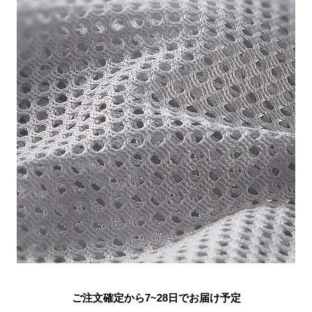
ご注文確定から7~28日でお届け予定