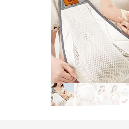
Previous slide