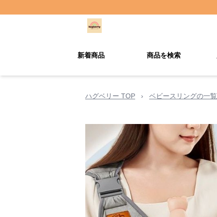
新着商品
商品を検索
ハグベリー TOP
›
ベビースリングの一覧