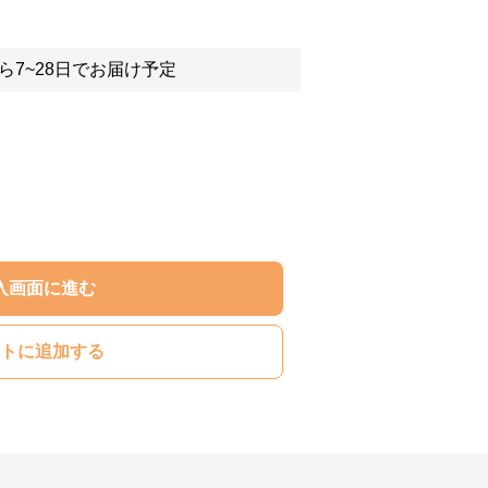
ら7~28日でお届け予定
入画面に進む
トに追加する