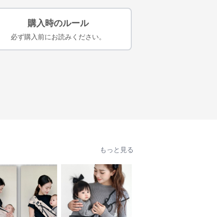
購入時のルール
必ず購入前にお読みください。
もっと見る