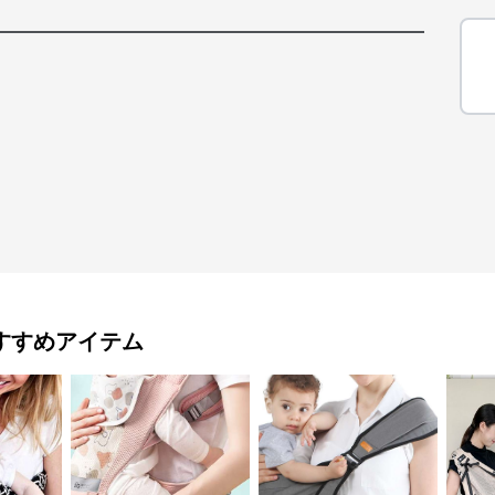
すすめアイテム