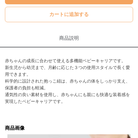
カートに追加する
商品説明
赤ちゃんの成長に合わせて使える多機能ベビーキャリアです。
新生児から幼児まで、月齢に応じた３つの使用スタイルで長く愛
用できます。
科学的に設計された抱っこ紐は、赤ちゃんの体をしっかり支え、
保護者の負担も軽減。
通気性の良い素材を使用し、赤ちゃんにも親にも快適な装着感を
実現したベビーキャリアです。
商品画像