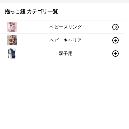
抱っこ紐 カテゴリ一覧
ベビースリング
ベビーキャリア
双子用