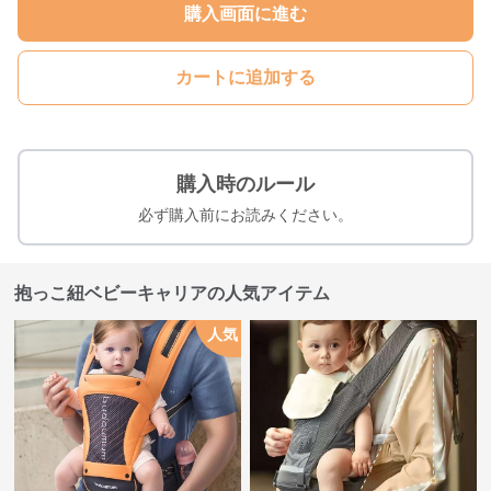
購入画面に進む
カートに追加する
購入時のルール
必ず購入前にお読みください。
抱っこ紐ベビーキャリアの人気アイテム
人気