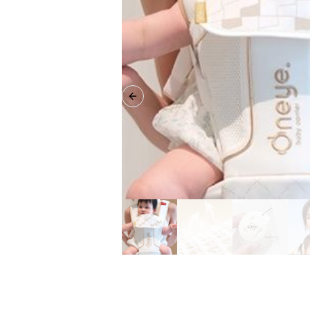
Previous slide