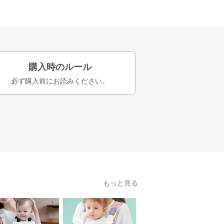
購入時のルール
必ず購入前にお読みください。
もっと見る