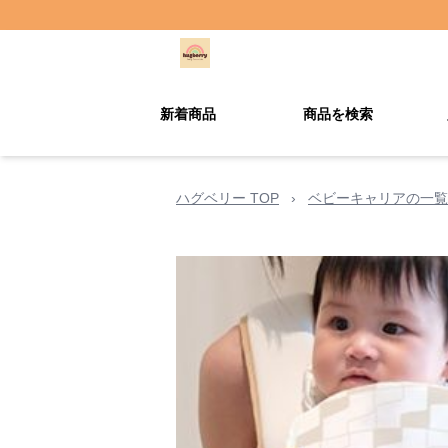
新着商品
商品を検索
ハグベリー TOP
›
ベビーキャリアの一覧