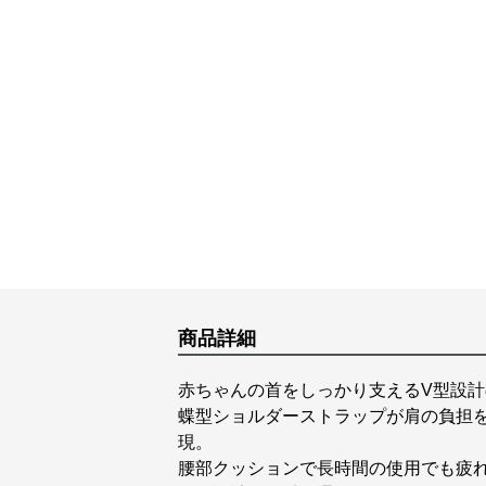
商品詳細
赤ちゃんの首をしっかり支えるV型設
蝶型ショルダーストラップが肩の負担
現。
腰部クッションで長時間の使用でも疲