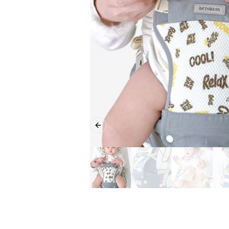
Previous slide