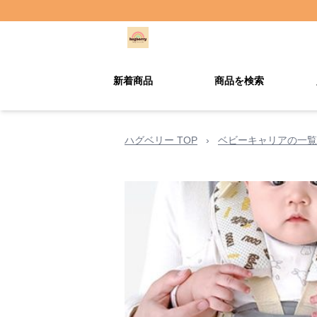
新着商品
商品を検索
ハグベリー TOP
›
ベビーキャリアの一覧