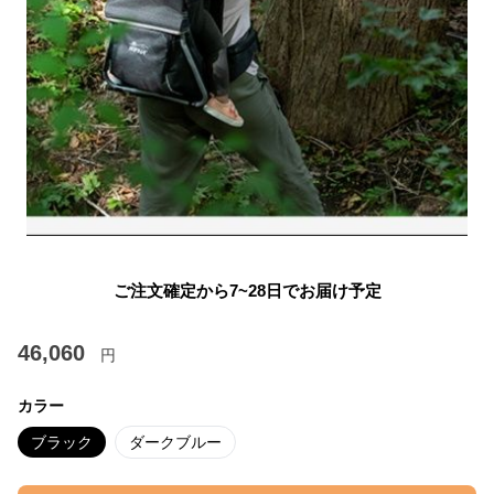
ご注文確定から7~28日でお届け予定
46,060
円
カラー
ブラック
ダークブルー