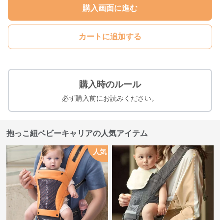
購入画面に進む
カートに追加する
購入時のルール
必ず購入前にお読みください。
抱っこ紐ベビーキャリアの人気アイテム
人気