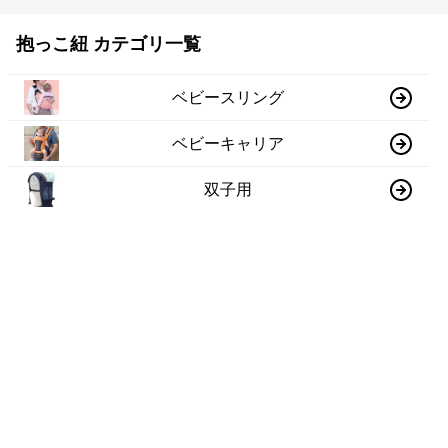
抱っこ紐 カテゴリ一覧
ベビースリング
ベビーキャリア
双子用