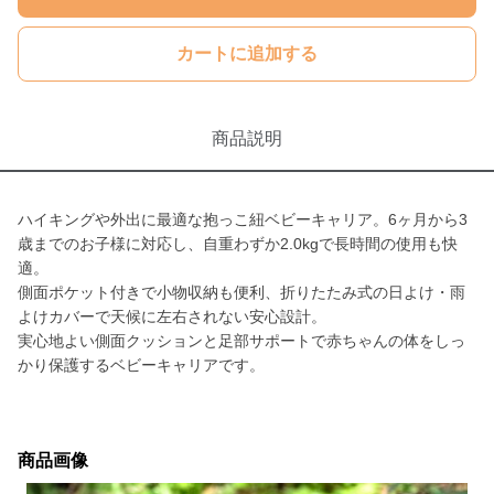
カートに追加する
商品説明
ハイキングや外出に最適な抱っこ紐ベビーキャリア。6ヶ月から3
歳までのお子様に対応し、自重わずか2.0kgで長時間の使用も快
適。
側面ポケット付きで小物収納も便利、折りたたみ式の日よけ・雨
よけカバーで天候に左右されない安心設計。
実心地よい側面クッションと足部サポートで赤ちゃんの体をしっ
かり保護するベビーキャリアです。
商品画像