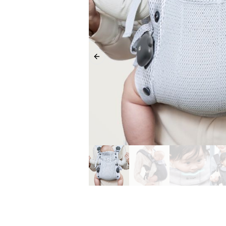
Previous slide