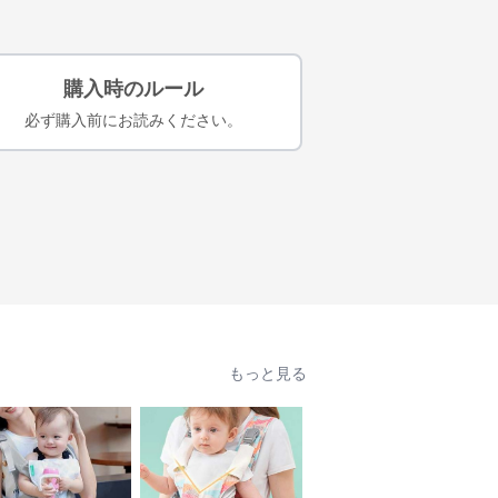
購入時のルール
必ず購入前にお読みください。
もっと見る