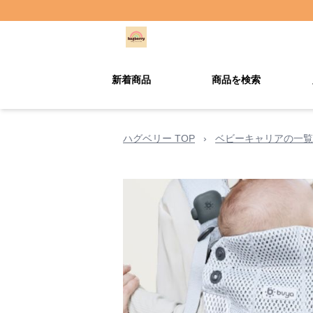
新着商品
商品を検索
ハグベリー TOP
›
ベビーキャリアの一覧