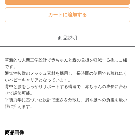
カートに追加する
商品説明
革新的な人間工学設計で赤ちゃんと親の負担を軽減する抱っこ紐
です。
通気性抜群のメッシュ素材を採用し、長時間の使用でも蒸れにく
いベビーキャリアとなっています。
背中と腰をしっかりサポートする構造で、赤ちゃんの成長に合わ
せて調節可能。
平衡力学に基づいた設計で重さを分散し、肩や腰への負担を最小
限に抑えます。
商品画像