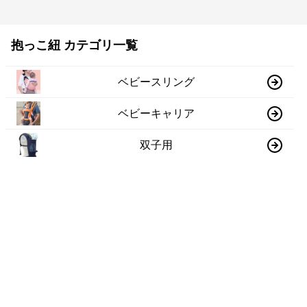
抱っこ紐 カテゴリ一覧
ベビースリング
ベビーキャリア
双子用