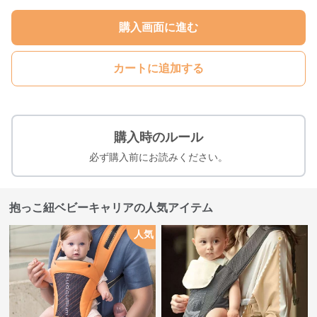
購入画面に進む
カートに追加する
購入時のルール
必ず購入前にお読みください。
抱っこ紐ベビーキャリアの人気アイテム
人気