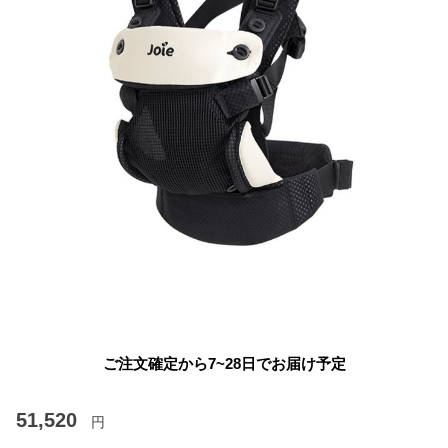
ご注文確定から7~28日でお届け予定
51,520
円