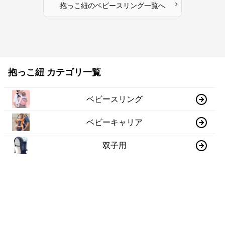
›
抱っこ紐
の
ベビースリング
一覧へ
抱っこ紐 カテゴリ一覧
ベビースリング
ベビーキャリア
双子用