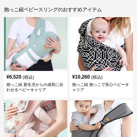
抱っこ紐ベビースリングのおすすめアイテム
¥
6,520
¥
10,260
(税込)
(税込)
抱っこ紐 新生児からの成長に合
抱っこ紐 抱っこで安心ベビーキ
わせるベビーキャリア
ャリア