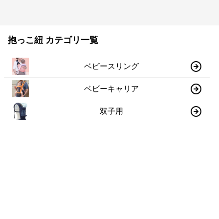
抱っこ紐 カテゴリ一覧
ベビースリング
ベビーキャリア
双子用