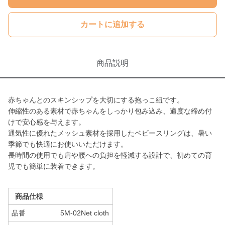
カートに追加する
商品説明
赤ちゃんとのスキンシップを大切にする抱っこ紐です。
伸縮性のある素材で赤ちゃんをしっかり包み込み、適度な締め付
けで安心感を与えます。
通気性に優れたメッシュ素材を採用したベビースリングは、暑い
季節でも快適にお使いいただけます。
長時間の使用でも肩や腰への負担を軽減する設計で、初めての育
児でも簡単に装着できます。
商品仕様
品番
5M-02Net cloth