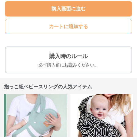
購入画面に進む
カートに追加する
購入時のルール
必ず購入前にお読みください。
抱っこ紐ベビースリングの人気アイテム