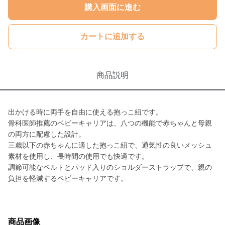
購入画面に進む
カートに追加する
商品説明
出かける時に両手を自由に使える抱っこ紐です。
骨科医師推薦のベビーキャリアは、八つの機能で赤ちゃんと母親
の両方に配慮した設計。
三歳以下の赤ちゃんに適した抱っこ紐で、通気性の良いメッシュ
素材を使用し、長時間の使用でも快適です。
調節可能なベルトとパッド入りのショルダーストラップで、親の
負担を軽減するベビーキャリアです。
商品画像