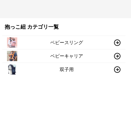
抱っこ紐 カテゴリ一覧
ベビースリング
ベビーキャリア
双子用