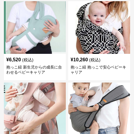
¥
6,520
¥
10,260
(税込)
(税込)
抱っこ紐 新生児からの成長に合
抱っこ紐 抱っこで安心ベビーキ
わせるベビーキャリア
ャリア