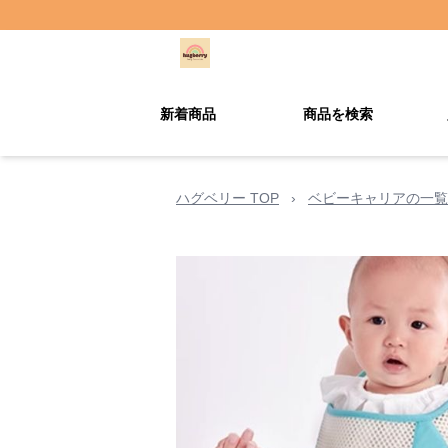
新着商品
商品を検索
ハグベリー TOP
›
ベビーキャリアの一覧