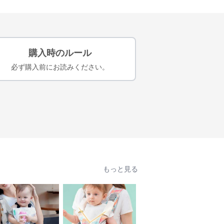
購入時のルール
必ず購入前にお読みください。
もっと見る