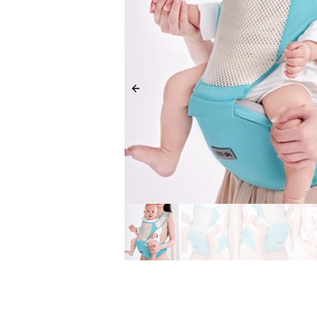
Previous slide