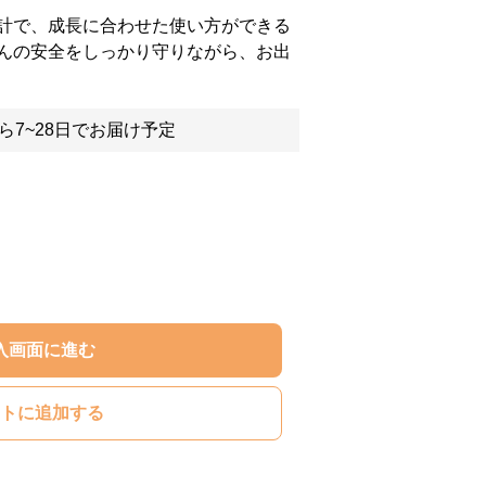
計で、成長に合わせた使い方ができる
んの安全をしっかり守りながら、お出
ら7~28日でお届け予定
入画面に進む
トに追加する