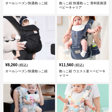
オールシーズン快適抱っこ紐
抱っこ紐 快適抱っこ 骨科医推奨
ベビーキャリア
¥
8,260
¥
11,560
(税込)
(税込)
オールシーズン快適抱っこ紐
抱っこ紐 ウエスト楽々ベビーキ
ャリー