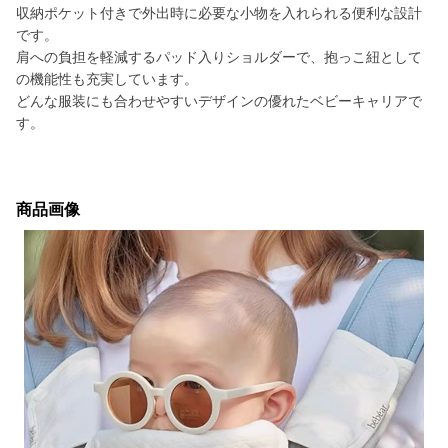
収納ポケット付きで外出時に必要な小物を入れられる便利な設計
です。
肩への負担を軽減するパッド入りショルダーで、抱っこ紐として
の機能性も充実しています。
どんな服装にも合わせやすいデザインの優れたベビーキャリアで
す。
商品画像