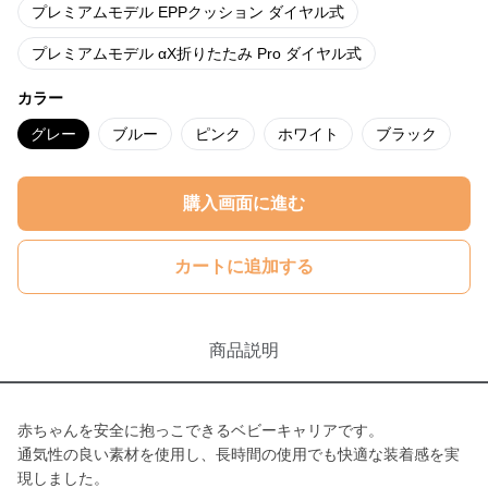
プレミアムモデル EPPクッション ダイヤル式
プレミアムモデル αX折りたたみ Pro ダイヤル式
カラー
グレー
ブルー
ピンク
ホワイト
ブラック
購入画面に進む
カートに追加する
商品説明
赤ちゃんを安全に抱っこできるベビーキャリアです。
通気性の良い素材を使用し、長時間の使用でも快適な装着感を実
現しました。