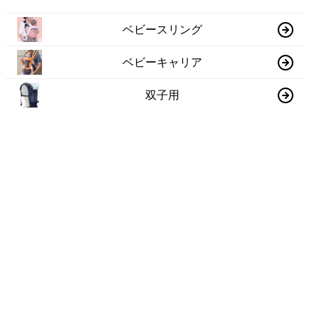
ベビースリング
ベビーキャリア
双子用