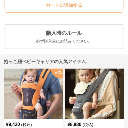
カートに追加する
購入時のルール
必ず購入前にお読みください。
抱っこ紐ベビーキャリアの人気アイテム
人気
¥
9,420
¥
8,880
(税込)
(税込)