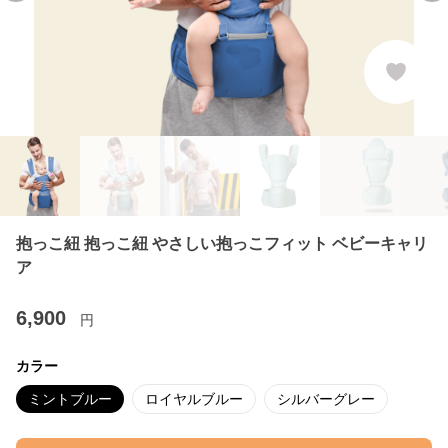
抱っこ紐 抱っこ紐 やさしい抱っこフィット ベビーキャリ
ア
6,900
円
カラー
ミントブルー
ロイヤルブルー
シルバーグレー