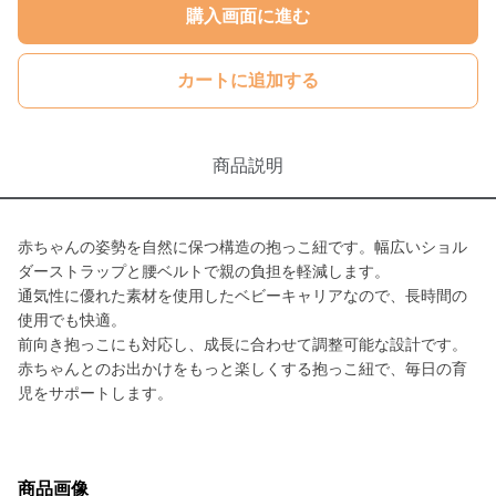
購入画面に進む
カートに追加する
商品説明
赤ちゃんの姿勢を自然に保つ構造の抱っこ紐です。幅広いショル
ダーストラップと腰ベルトで親の負担を軽減します。
通気性に優れた素材を使用したベビーキャリアなので、長時間の
使用でも快適。
前向き抱っこにも対応し、成長に合わせて調整可能な設計です。
赤ちゃんとのお出かけをもっと楽しくする抱っこ紐で、毎日の育
児をサポートします。
商品画像