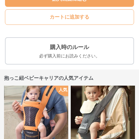
カートに追加する
購入時のルール
必ず購入前にお読みください。
抱っこ紐ベビーキャリアの人気アイテム
人気