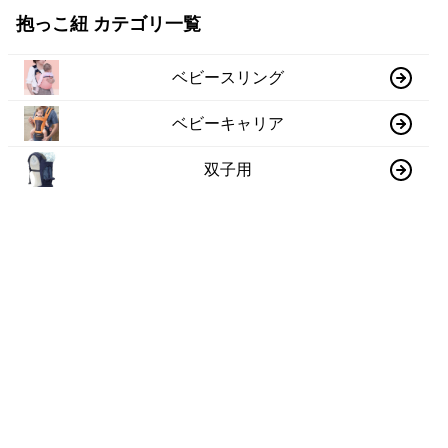
抱っこ紐 カテゴリ一覧
ベビースリング
ベビーキャリア
双子用