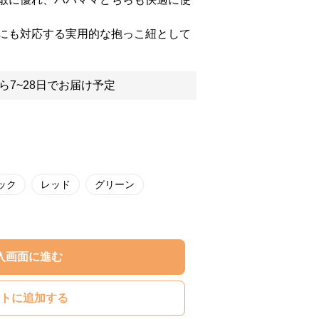
にも対応する実用的な抱っこ紐として
ら7~28日でお届け予定
ック
レッド
グリーン
入画面に進む
トに追加する