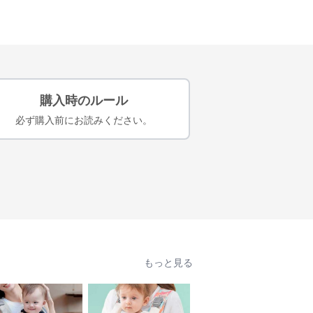
購入時のルール
必ず購入前にお読みください。
もっと見る