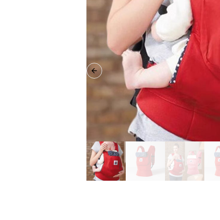
Previous slide