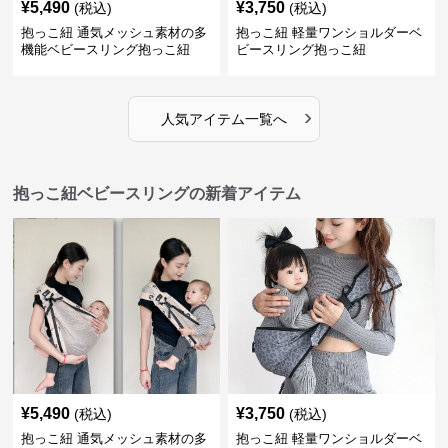
¥
5,490
¥
3,750
(税込)
(税込)
抱っこ紐 通気メッシュ素材の多
抱っこ紐 軽量ワンショルダーベ
機能ベビースリング抱っこ紐
ビースリング抱っこ紐
›
人気アイテム一覧へ
抱っこ紐ベビースリングの新着アイテム
¥
5,490
¥
3,750
(税込)
(税込)
抱っこ紐 通気メッシュ素材の多
抱っこ紐 軽量ワンショルダーベ