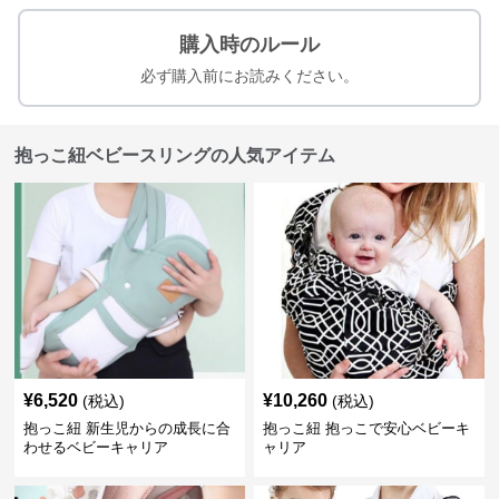
購入時のルール
必ず購入前にお読みください。
抱っこ紐ベビースリングの人気アイテム
¥
6,520
¥
10,260
(税込)
(税込)
抱っこ紐 新生児からの成長に合
抱っこ紐 抱っこで安心ベビーキ
わせるベビーキャリア
ャリア