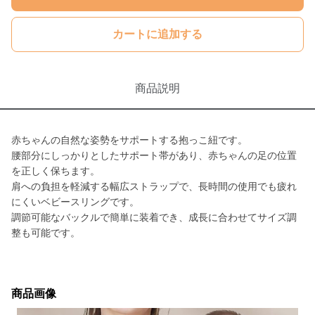
カートに追加する
商品説明
赤ちゃんの自然な姿勢をサポートする抱っこ紐です。
腰部分にしっかりとしたサポート帯があり、赤ちゃんの足の位置
を正しく保ちます。
肩への負担を軽減する幅広ストラップで、長時間の使用でも疲れ
にくいベビースリングです。
調節可能なバックルで簡単に装着でき、成長に合わせてサイズ調
整も可能です。
商品画像