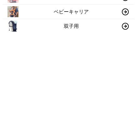
ベビーキャリア
双子用