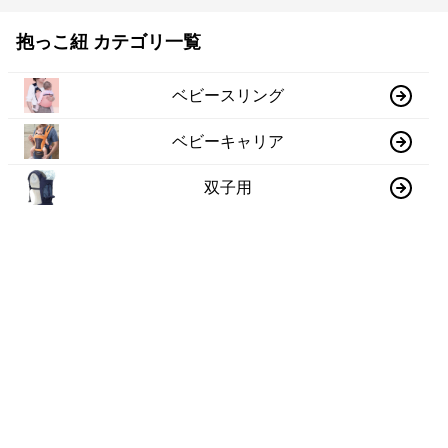
抱っこ紐 カテゴリ一覧
ベビースリング
ベビーキャリア
双子用