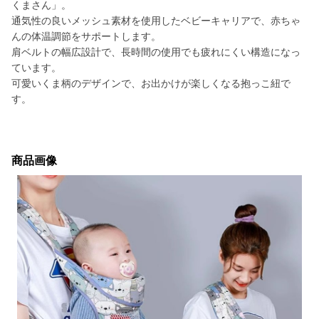
くまさん」。
通気性の良いメッシュ素材を使用したベビーキャリアで、赤ちゃ
んの体温調節をサポートします。
肩ベルトの幅広設計で、長時間の使用でも疲れにくい構造になっ
ています。
可愛いくま柄のデザインで、お出かけが楽しくなる抱っこ紐で
す。
商品画像