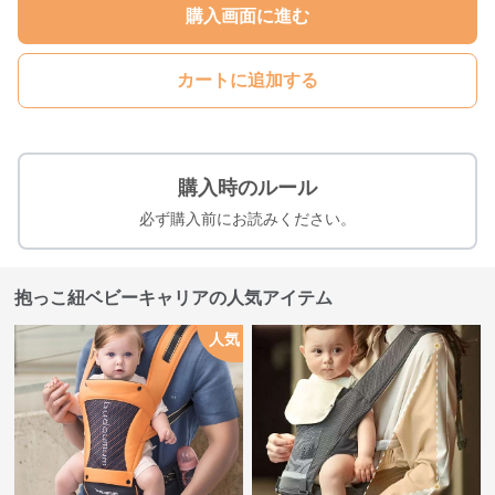
購入画面に進む
カートに追加する
購入時のルール
必ず購入前にお読みください。
抱っこ紐ベビーキャリアの人気アイテム
人気