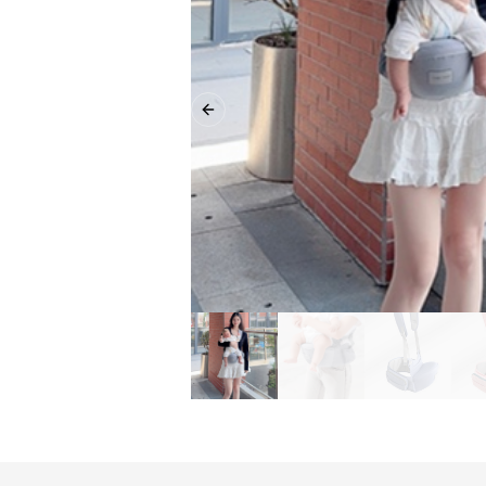
Previous slide