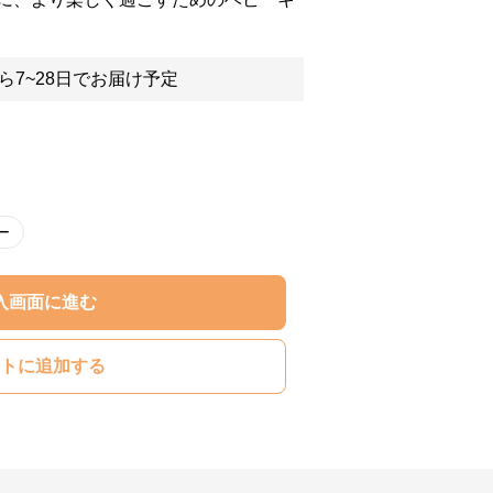
ら7~28日でお届け予定
ー
入画面に進む
トに追加する