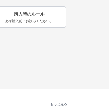
購入時のルール
必ず購入前にお読みください。
もっと見る