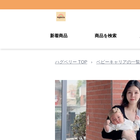
新着商品
商品を検索
ハグベリー TOP
›
ベビーキャリアの一覧