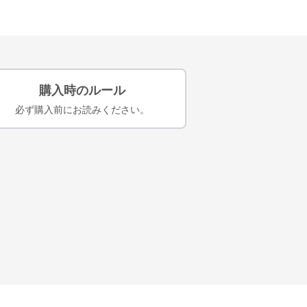
購入時のルール
必ず購入前にお読みください。