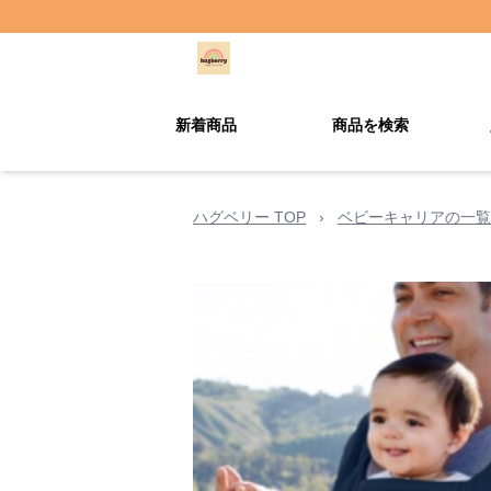
新着商品
商品を検索
ハグベリー TOP
›
ベビーキャリアの一覧