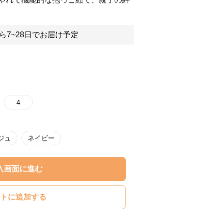
ら7~28日でお届け予定
4
ジュ
ネイビー
入画面に進む
トに追加する