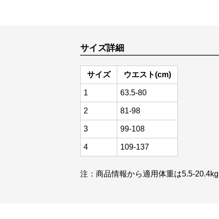
サイズ詳細
サイズ
ウエスト(cm)
1
63.5-80
2
81-98
3
99-108
4
109-137
注：商品情報から適用体重は5.5-20.4