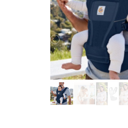
Previous slide