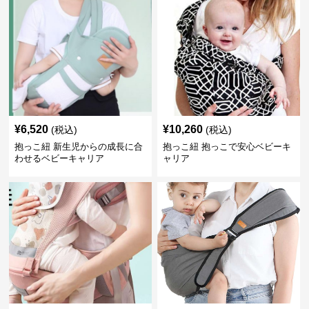
¥
6,520
¥
10,260
(税込)
(税込)
抱っこ紐 新生児からの成長に合
抱っこ紐 抱っこで安心ベビーキ
わせるベビーキャリア
ャリア