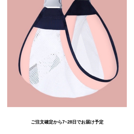
ご注文確定から7~28日でお届け予定