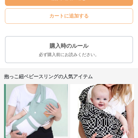
カートに追加する
購入時のルール
必ず購入前にお読みください。
抱っこ紐ベビースリングの人気アイテム