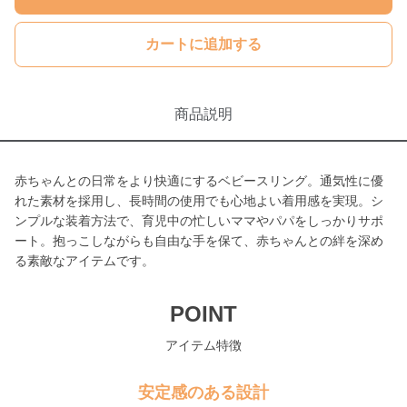
カートに追加する
商品説明
赤ちゃんとの日常をより快適にするベビースリング。通気性に優
れた素材を採用し、長時間の使用でも心地よい着用感を実現。シ
ンプルな装着方法で、育児中の忙しいママやパパをしっかりサポ
ート。抱っこしながらも自由な手を保て、赤ちゃんとの絆を深め
る素敵なアイテムです。
POINT
アイテム特徴
安定感のある設計