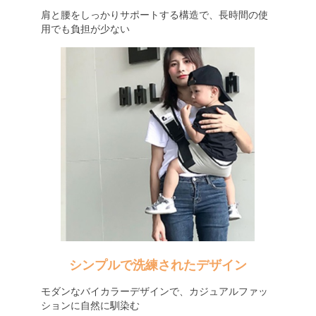
肩と腰をしっかりサポートする構造で、長時間の使
用でも負担が少ない
シンプルで洗練されたデザイン
モダンなバイカラーデザインで、カジュアルファッ
ションに自然に馴染む