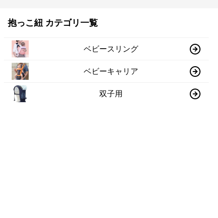
抱っこ紐 カテゴリ一覧
ベビースリング
ベビーキャリア
双子用