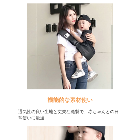
機能的な素材使い
通気性の良い生地と丈夫な縫製で、赤ちゃんとの日
常使いに最適