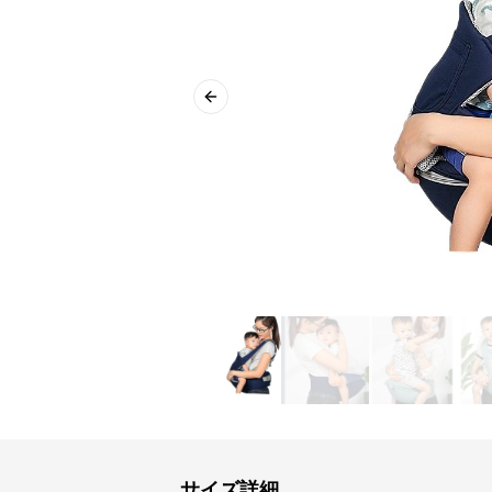
Previous slide
サイズ詳細