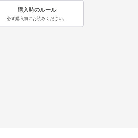
購入時のルール
必ず購入前にお読みください。