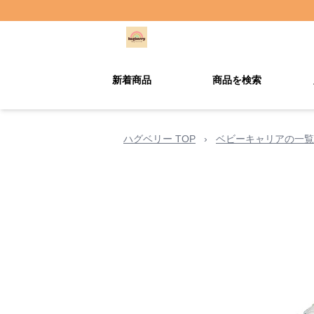
新着商品
商品を検索
ハグベリー TOP
›
ベビーキャリアの一覧