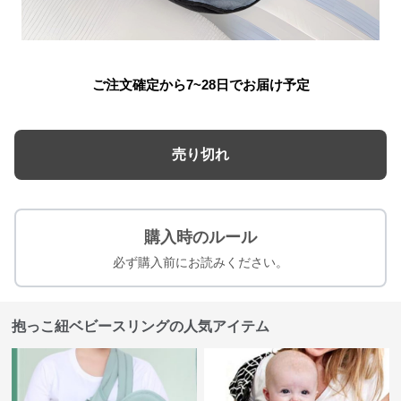
ご注文確定から7~28日でお届け予定
売り切れ
購入時のルール
必ず購入前にお読みください。
抱っこ紐ベビースリングの人気アイテム