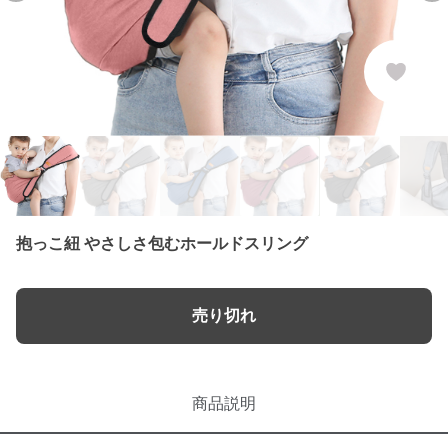
抱っこ紐 やさしさ包むホールドスリング
売り切れ
商品説明