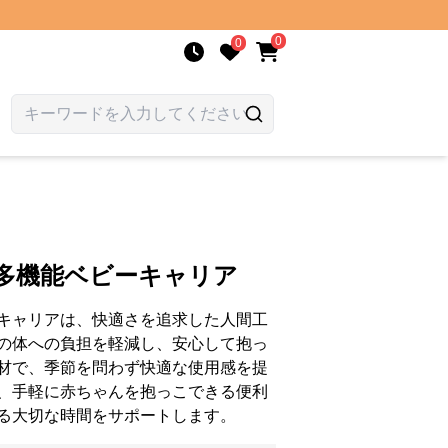
0
0
ト多機能ベビーキャリア
キャリアは、快適さを追求した人間工
の体への負担を軽減し、安心して抱っ
材で、季節を問わず快適な使用感を提
、手軽に赤ちゃんを抱っこできる便利
る大切な時間をサポートします。