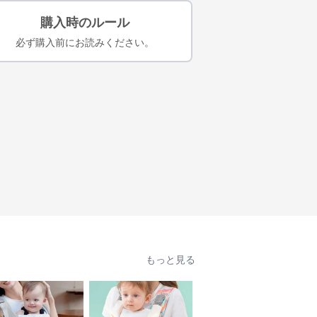
購入時のルール
必ず購入前にお読みください。
もっと見る