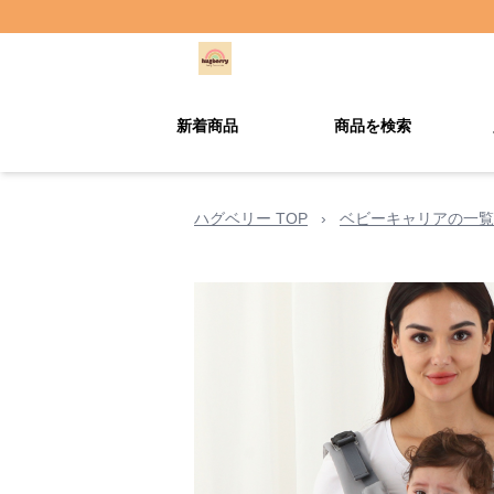
新着商品
商品を検索
ハグベリー TOP
›
ベビーキャリアの一覧