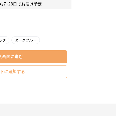
ら7~28日でお届け予定
ック
ダークブルー
入画面に進む
トに追加する