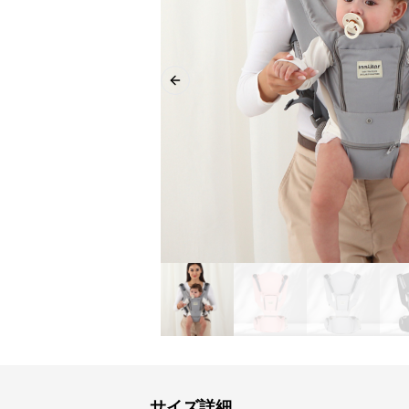
Previous slide
サイズ詳細