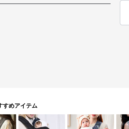
すすめアイテム