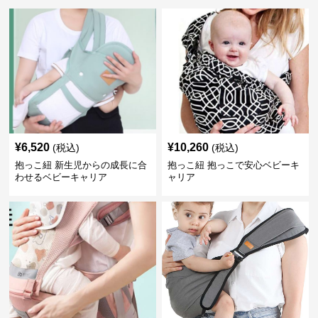
¥
6,520
¥
10,260
(税込)
(税込)
抱っこ紐 新生児からの成長に合
抱っこ紐 抱っこで安心ベビーキ
わせるベビーキャリア
ャリア