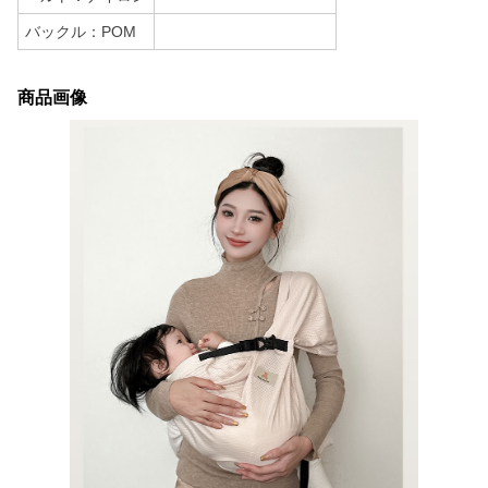
バックル：POM
商品画像