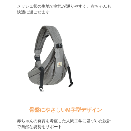
メッシュ状の生地で空気が通りやすく、赤ちゃんも
快適に過ごせます
骨盤にやさしいM字型デザイン
赤ちゃんの発育を考慮した人間工学に基づいた設計
で自然な姿勢をサポート