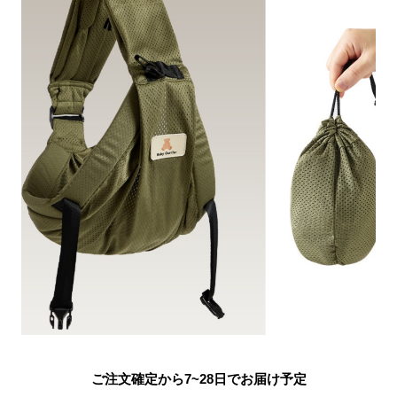
ご注文確定から7~28日でお届け予定