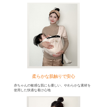
柔らかな肌触りで安心
赤ちゃんの敏感な肌にも優しい、やわらかな素材を
使用した快適な着け心地