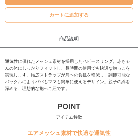
カートに追加する
商品説明
通気性に優れたメッシュ素材を採用したベビースリング。赤ちゃ
んの体にしっかりフィットし、長時間の使用でも快適な抱っこを
実現します。幅広ストラップが肩への負担を軽減し、調節可能な
バックルによりパパもママも簡単に使えるデザイン。親子の絆を
深める、理想的な抱っこ紐です。
POINT
アイテム特徴
エアメッシュ素材で快適な通気性