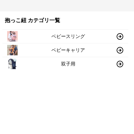
抱っこ紐 カテゴリ一覧
ベビースリング
ベビーキャリア
双子用