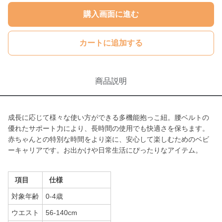
購入画面に進む
カートに追加する
商品説明
成長に応じて様々な使い方ができる多機能抱っこ紐。腰ベルトの
優れたサポート力により、長時間の使用でも快適さを保ちます。
赤ちゃんとの特別な時間をより楽に、安心して楽しむためのベビ
ーキャリアです。お出かけや日常生活にぴったりなアイテム。
項目
仕様
対象年齢
0-4歳
ウエスト
56-140cm