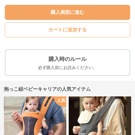
購入画面に進む
カートに追加する
購入時のルール
必ず購入前にお読みください。
抱っこ紐ベビーキャリアの人気アイテム
人気