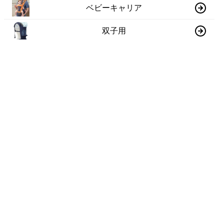
ベビーキャリア
双子用