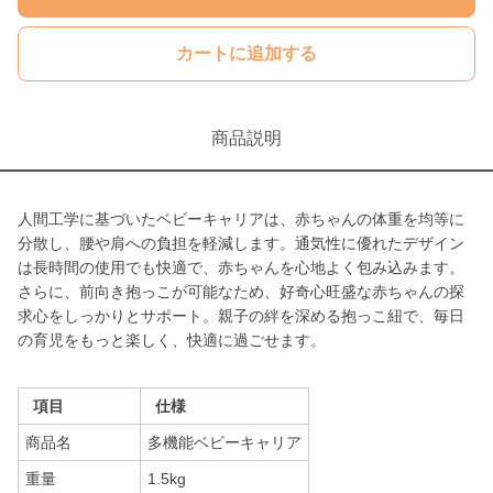
カートに追加する
商品説明
人間工学に基づいたベビーキャリアは、赤ちゃんの体重を均等に
分散し、腰や肩への負担を軽減します。通気性に優れたデザイン
は長時間の使用でも快適で、赤ちゃんを心地よく包み込みます。
さらに、前向き抱っこが可能なため、好奇心旺盛な赤ちゃんの探
求心をしっかりとサポート。親子の絆を深める抱っこ紐で、毎日
の育児をもっと楽しく、快適に過ごせます。
項目
仕様
商品名
多機能ベビーキャリア
重量
1.5kg