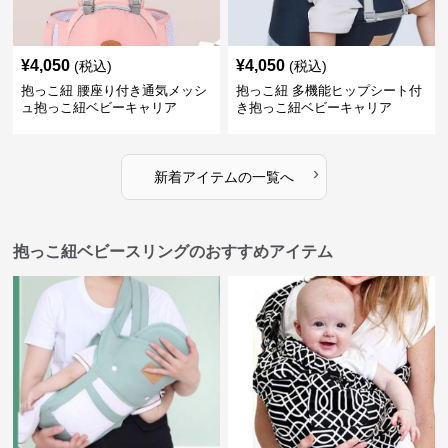
¥
4,050
¥
4,050
(税込)
(税込)
抱っこ紐 腰座り付き通気メッシ
抱っこ紐 多機能ヒップシート付
ュ抱っこ紐ベビーキャリア
き抱っこ紐ベビーキャリア
›
新着アイテムの一覧へ
抱っこ紐ベビースリングのおすすめアイテム