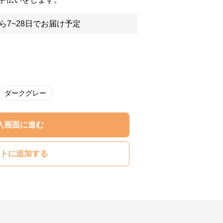
ら7~28日でお届け予定
ダークグレー
入画面に進む
トに追加する