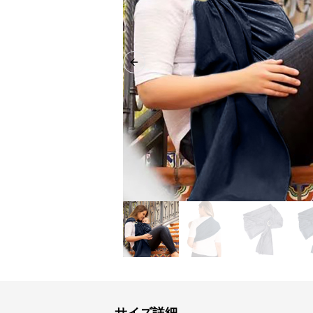
Previous slide