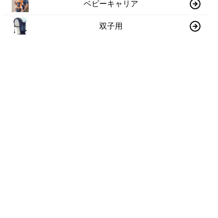
ベビーキャリア
双子用