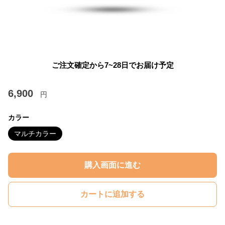
ご注文確定から7~28日でお届け予定
6,900
円
カラー
マルチカラー
購入画面に進む
カートに追加する