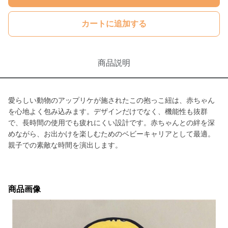
カートに追加する
商品説明
愛らしい動物のアップリケが施されたこの抱っこ紐は、赤ちゃん
を心地よく包み込みます。デザインだけでなく、機能性も抜群
で、長時間の使用でも疲れにくい設計です。赤ちゃんとの絆を深
めながら、お出かけを楽しむためのベビーキャリアとして最適。
親子での素敵な時間を演出します。
商品画像