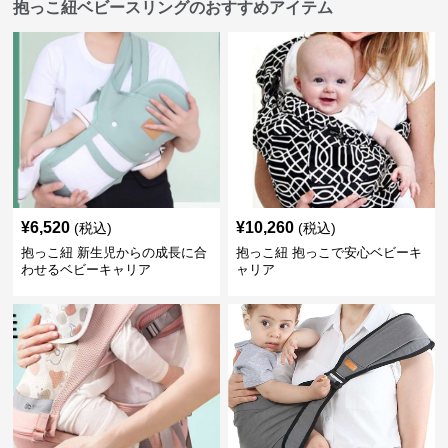
抱っこ紐ベビースリングのおすすめアイテム
¥
6,520
¥
10,260
(税込)
(税込)
抱っこ紐 新生児からの成長に合
抱っこ紐 抱っこで安心ベビーキ
わせるベビーキャリア
ャリア