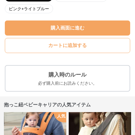
ピンク+ライトブルー
購入画面に進む
カートに追加する
購入時のルール
必ず購入前にお読みください。
抱っこ紐ベビーキャリアの人気アイテム
人気