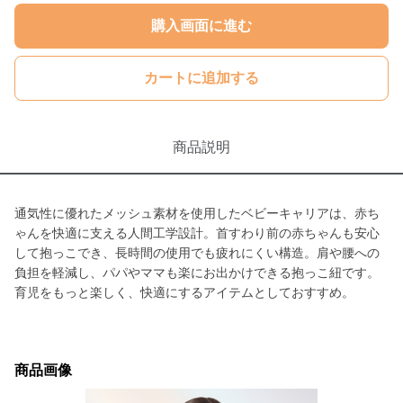
購入画面に進む
カートに追加する
商品説明
通気性に優れたメッシュ素材を使用したベビーキャリアは、赤ち
ゃんを快適に支える人間工学設計。首すわり前の赤ちゃんも安心
して抱っこでき、長時間の使用でも疲れにくい構造。肩や腰への
負担を軽減し、パパやママも楽にお出かけできる抱っこ紐です。
育児をもっと楽しく、快適にするアイテムとしておすすめ。
商品画像