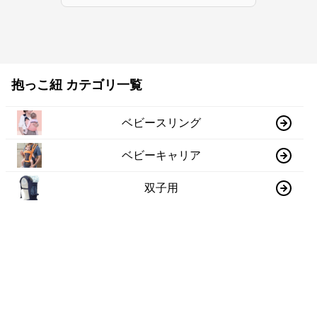
抱っこ紐 カテゴリ一覧
ベビースリング
ベビーキャリア
双子用