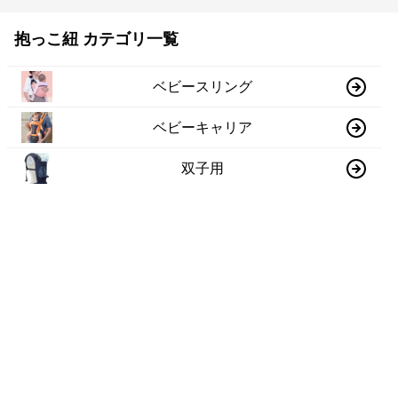
抱っこ紐 カテゴリ一覧
ベビースリング
ベビーキャリア
双子用