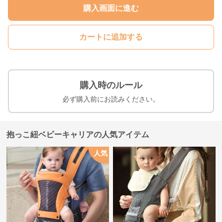
購入画面に進む
カートに追加する
購入時のルール
必ず購入前にお読みください。
抱っこ紐ベビーキャリアの人気アイテム
人気