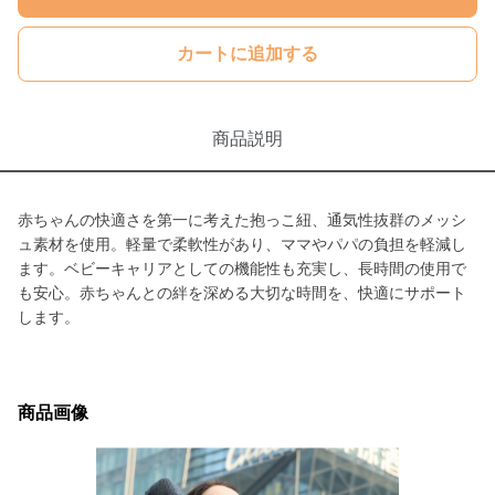
カートに追加する
商品説明
赤ちゃんの快適さを第一に考えた抱っこ紐、通気性抜群のメッシ
ュ素材を使用。軽量で柔軟性があり、ママやパパの負担を軽減し
ます。ベビーキャリアとしての機能性も充実し、長時間の使用で
も安心。赤ちゃんとの絆を深める大切な時間を、快適にサポート
します。
商品画像