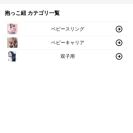
抱っこ紐 カテゴリ一覧
ベビースリング
ベビーキャリア
双子用