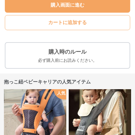
購入画面に進む
カートに追加する
購入時のルール
必ず購入前にお読みください。
抱っこ紐ベビーキャリアの人気アイテム
人気