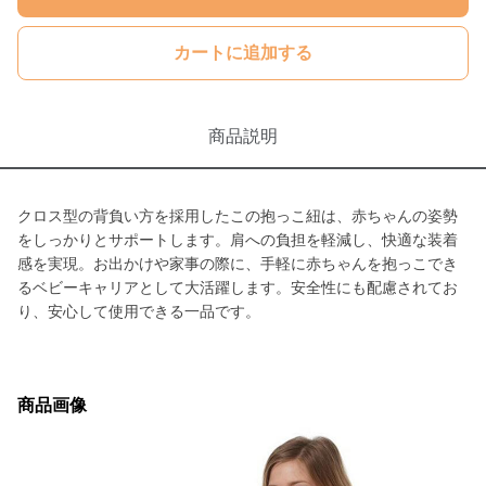
カートに追加する
商品説明
クロス型の背負い方を採用したこの抱っこ紐は、赤ちゃんの姿勢
をしっかりとサポートします。肩への負担を軽減し、快適な装着
感を実現。お出かけや家事の際に、手軽に赤ちゃんを抱っこでき
るベビーキャリアとして大活躍します。安全性にも配慮されてお
り、安心して使用できる一品です。
商品画像