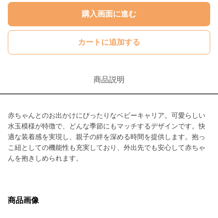
購入画面に進む
カートに追加する
商品説明
赤ちゃんとのお出かけにぴったりなベビーキャリア。可愛らしい
水玉模様が特徴で、どんな季節にもマッチするデザインです。快
適な装着感を実現し、親子の絆を深める時間を提供します。抱っ
こ紐としての機能性も充実しており、外出先でも安心して赤ちゃ
んを抱きしめられます。
商品画像