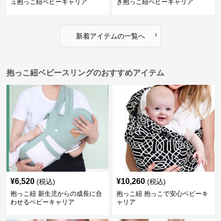
ュ抱っこ紐ベビーキャリア
き抱っこ紐ベビーキャリア
›
新着アイテムの一覧へ
抱っこ紐ベビースリングのおすすめアイテム
¥
6,520
¥
10,260
(税込)
(税込)
抱っこ紐 新生児からの成長に合
抱っこ紐 抱っこで安心ベビーキ
わせるベビーキャリア
ャリア