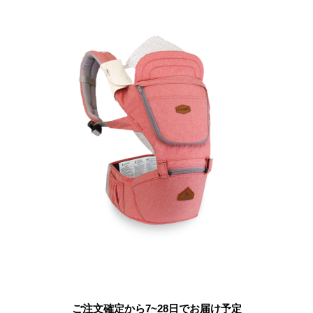
ご注文確定から7~28日でお届け予定