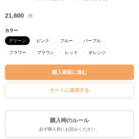
21,600
円
カラー
グリーン
ピンク
ブルー
パープル
フラワー
ブラウン
レッド
オレンジ
購入画面に進む
カートに追加する
購入時のルール
必ず購入前にお読みください。