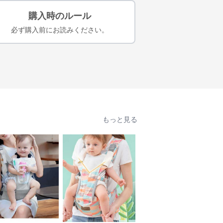
購入時のルール
必ず購入前にお読みください。
もっと見る