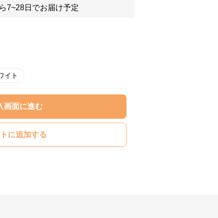
ら7~28日でお届け予定
ワイト
入画面に進む
トに追加する