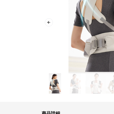
Previous slide
商品詳細