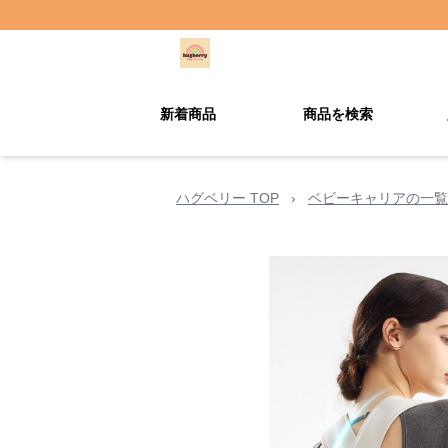
新着商品
商品を検索
ハグベリー TOP
›
ベビーキャリアの一覧