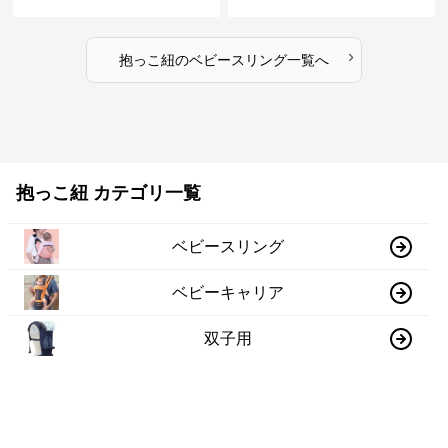
›
抱っこ紐
の
ベビースリング
一覧へ
抱っこ紐 カテゴリ一覧
ベビースリング
ベビーキャリア
双子用