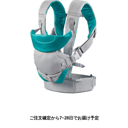
ご注文確定から7~28日でお届け予定