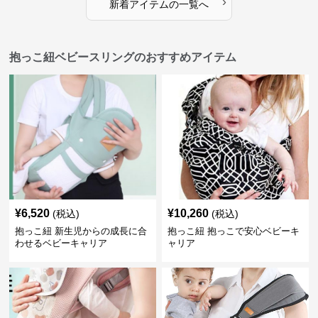
›
新着アイテムの一覧へ
抱っこ紐ベビースリングのおすすめアイテム
¥
6,520
¥
10,260
(税込)
(税込)
抱っこ紐 新生児からの成長に合
抱っこ紐 抱っこで安心ベビーキ
わせるベビーキャリア
ャリア