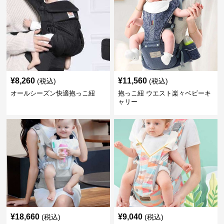
¥
8,260
¥
11,560
(税込)
(税込)
オールシーズン快適抱っこ紐
抱っこ紐 ウエスト楽々ベビーキ
ャリー
¥
18,660
¥
9,040
(税込)
(税込)