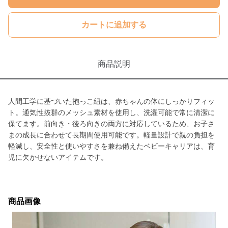
カートに追加する
商品説明
人間工学に基づいた抱っこ紐は、赤ちゃんの体にしっかりフィッ
ト。通気性抜群のメッシュ素材を使用し、洗濯可能で常に清潔に
保てます。前向き・後ろ向きの両方に対応しているため、お子さ
まの成長に合わせて長期間使用可能です。軽量設計で親の負担を
軽減し、安全性と使いやすさを兼ね備えたベビーキャリアは、育
児に欠かせないアイテムです。
商品画像