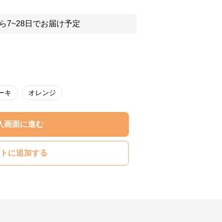
ら7~28日でお届け予定
ーキ
オレンジ
入画面に進む
トに追加する