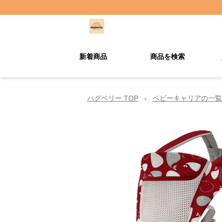
新着商品
商品を検索
ハグベリー TOP
›
ベビーキャリアの一覧