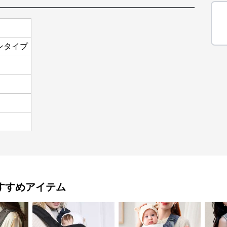
ンタイプ
すすめアイテム