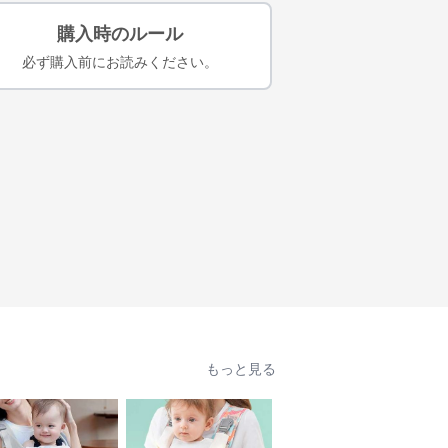
購入時のルール
必ず購入前にお読みください。
もっと見る