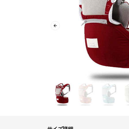
Previous slide